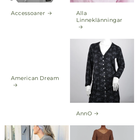
Accessoarer
Alla
Linneklänningar
American Dream
AnnO