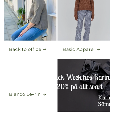
Back to office
Basic Apparel
Bianco Levrin