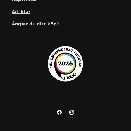
Artiklar
Ångrar du ditt köp?
Facebook
Instagram