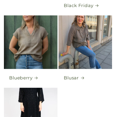
Black Friday
Blueberry
Blusar