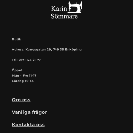
Butik
Adress: Kungsgatan 29, 749 35 Enköping
Tel: 0171-44 21 77
Öppet
Mån - Fre 11-17
Lördag 10-14
Om oss
Vanliga frågor
Kontakta oss