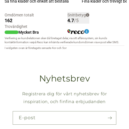
Nyhetsbrev
Registrera dig för vårt nyhetsbrev för
inspiration, och finfina erbjudanden
E-post