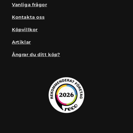
Vanliga frågor
Kontakta oss
Köpvillkor
Artiklar
Ångrar du ditt köp?