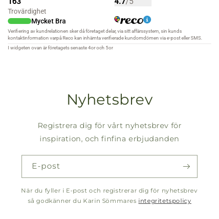
Nyhetsbrev
Registrera dig för vårt nyhetsbrev för
inspiration, och finfina erbjudanden
E-post
När du fyller i E-post och registrerar dig för nyhetsbrev
så godkänner du Karin Sömmares
integritetspolicy