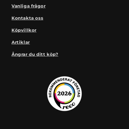
Vanliga frågor
Kontakta oss
Köpvillkor
Artiklar
Ångrar du ditt köp?