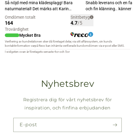
Nyhetsbrev
Registrera dig för vårt nyhetsbrev för
inspiration, och finfina erbjudanden
E-post