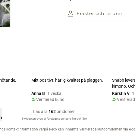
Frakter och returer