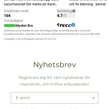
Nyhetsbrev
Registrera dig för vårt nyhetsbrev för
inspiration, och finfina erbjudanden
E-post