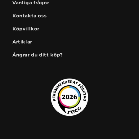
Vanliga frågor
Kontakta oss
Köpvillkor
Artiklar
Ångrar du ditt köp?