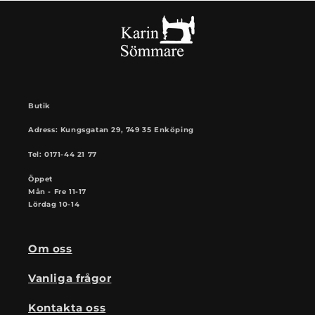
Butik
Adress: Kungsgatan 29, 749 35 Enköping
Tel: 0171-44 21 77
Öppet
Mån - Fre 11-17
Lördag 10-14
Om oss
Vanliga frågor
Kontakta oss