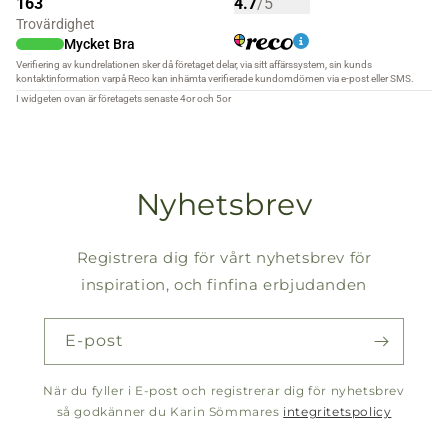
Nyhetsbrev
Registrera dig för vårt nyhetsbrev för
inspiration, och finfina erbjudanden
E-post
När du fyller i E-post och registrerar dig för nyhetsbrev
så godkänner du Karin Sömmares
integritetspolicy