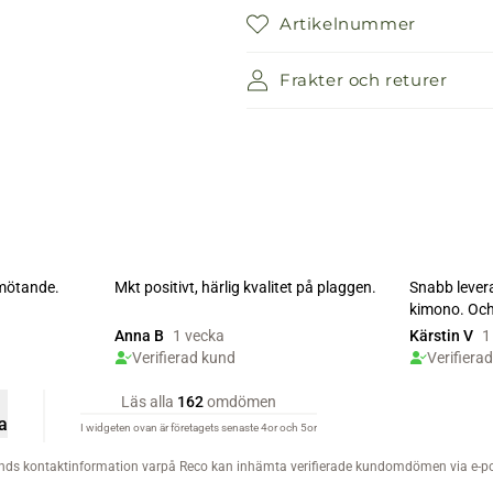
Artikelnummer
Frakter och returer