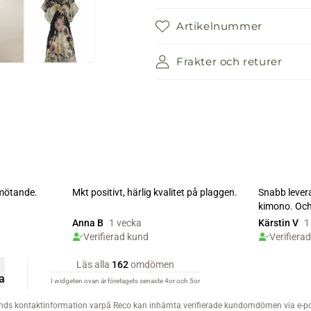
Artikelnummer
Frakter och returer