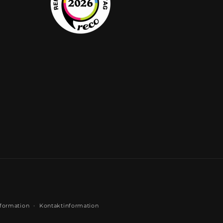
formation
Kontaktinformation