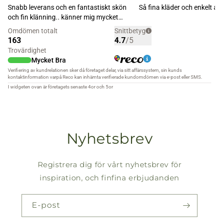
Nyhetsbrev
Registrera dig för vårt nyhetsbrev för
inspiration, och finfina erbjudanden
E-post