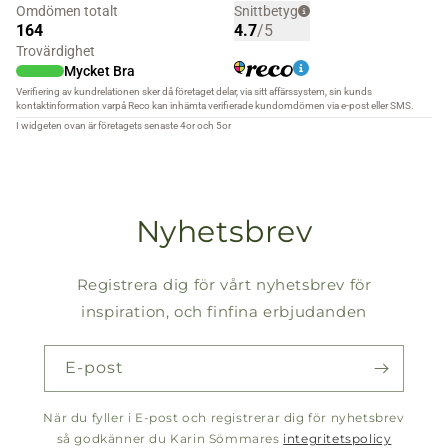
Nyhetsbrev
Registrera dig för vårt nyhetsbrev för
inspiration, och finfina erbjudanden
E-post
När du fyller i E-post och registrerar dig för nyhetsbrev
så godkänner du Karin Sömmares
integritetspolicy