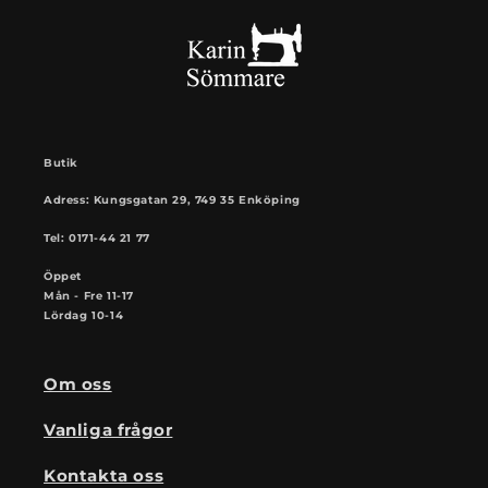
Butik
Adress: Kungsgatan 29, 749 35 Enköping
Tel: 0171-44 21 77
Öppet
Mån - Fre 11-17
Lördag 10-14
Om oss
Vanliga frågor
Kontakta oss