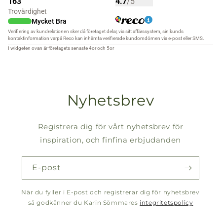
Nyhetsbrev
Registrera dig för vårt nyhetsbrev för
inspiration, och finfina erbjudanden
E-post
När du fyller i E-post och registrerar dig för nyhetsbrev
så godkänner du Karin Sömmares
integritetspolicy