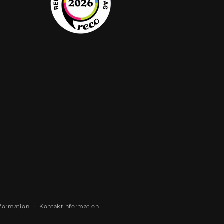
formation
Kontaktinformation