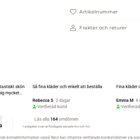
Artikelnummer
Frakter och returer