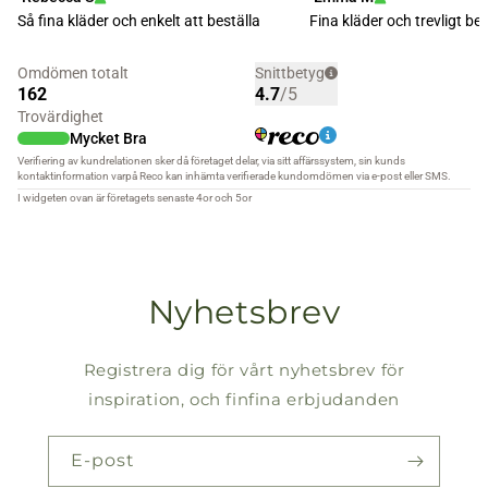
Nyhetsbrev
Registrera dig för vårt nyhetsbrev för
inspiration, och finfina erbjudanden
E-post