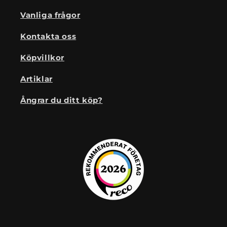
Vanliga frågor
Kontakta oss
Köpvillkor
Artiklar
Ångrar du ditt köp?